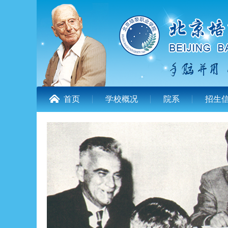
首页
学校概况
院系
招生
中标结果公告